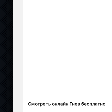
Смотреть онлайн Гнев бесплатно