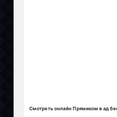
Смотреть онлайн Прямиком в ад бе