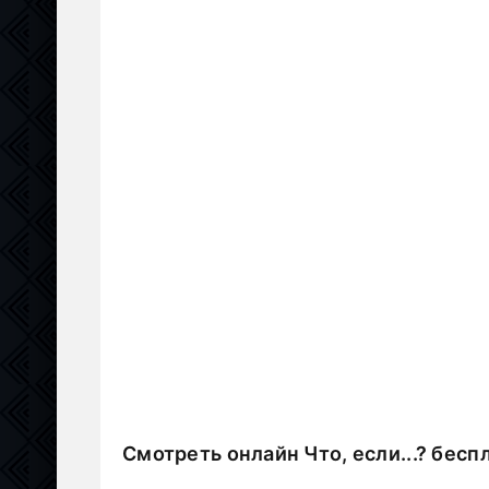
Смотреть онлайн Что, если...? бесп