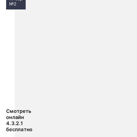
№2
Смотреть
онлайн
4.3.2.1
бесплатно