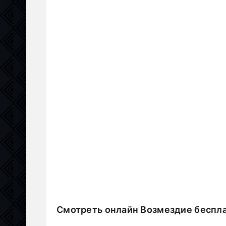
Смотреть онлайн Возмездие беспл