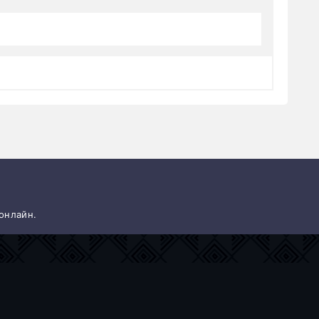
 онлайн.