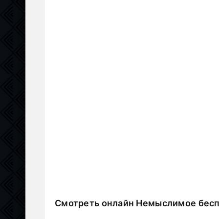
Смотреть онлайн Немыслимое бес